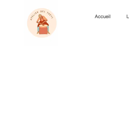
Accueil
L