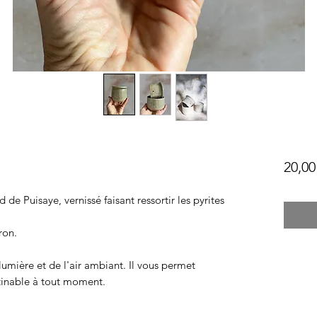
20,00
de Puisaye, vernissé faisant ressortir les pyrites
ron.
 lumière et de l'air ambiant. Il vous permet
rtinable à tout moment.