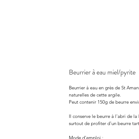
Beurrier à eau miel/pyrite
Beurrier à eau en grès de St Amand 
naturelles de cette argile.
Peut contenir 150g de beurre envi
Il conserve le beurre à l'abri de la
surtout de profiter d'un beurre ta
Mode d'emploi :