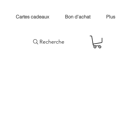
Cartes cadeaux
Bon d'achat
Plus
Recherche