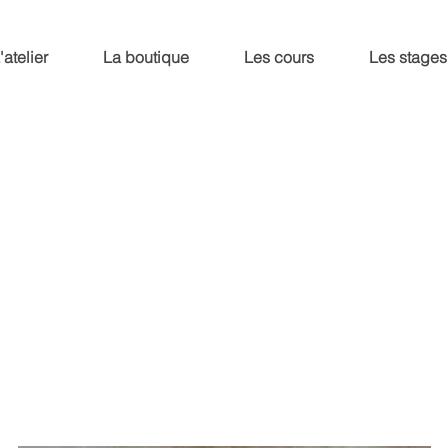
'atelier
La boutique
Les cours
Les stages